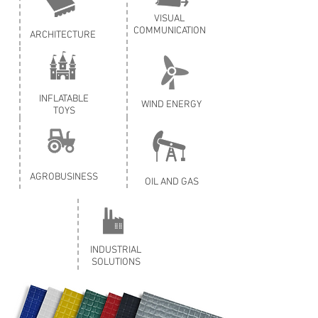
VISUAL
COMMUNICATION
ARCHITECTURE
INFLATABLE
WIND ENERGY
TOYS
AGROBUSINESS
OIL AND GAS
INDUSTRIAL
SOLUTIONS