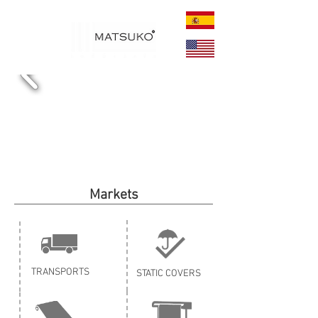
CONTACT US
Markets
TRANSPORTS
STATIC COVERS