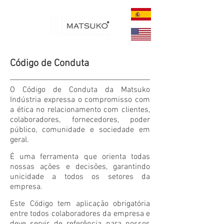
Código de Conduta
O Código de Conduta da Matsuko
Indústria expressa o compromisso com
a ética no relacionamento com clientes,
colaboradores, fornecedores, poder
público, com​unidade e sociedade em
geral.
É uma ferramenta que orienta todas
nossas ações e decisões, garantindo
unicidade a todos os setores da
empresa.
Este Código tem aplicação obrigatória
entre todos colaboradores da empresa e