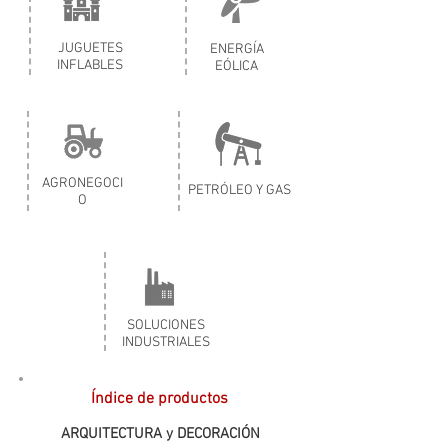
JUGUETES
ENERGÍA
INFLABLES
EÓLICA
AGRONEGOCI
PETRÓLEO Y GAS
O
SOLUCIONES
INDUSTRIALES
Índice de productos
ARQUITECTURA y DECORACIÓN