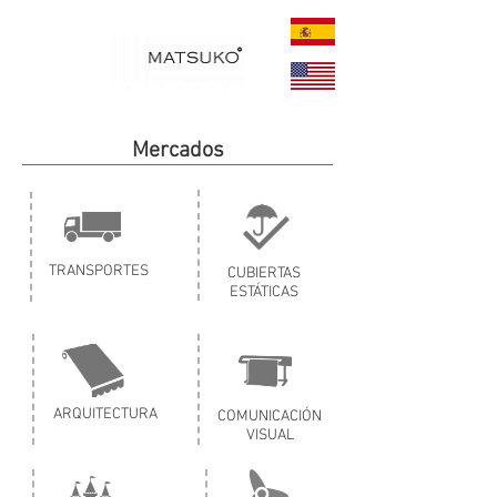
Mercados
TRANSPORTES
CUBIERTAS
ESTÁTICAS
ARQUITECTURA
COMUNICACIÓN
VISUAL